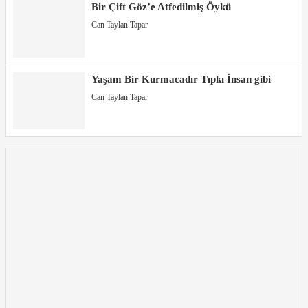
Bir Çift Göz’e Atfedilmiş Öykü
Can Taylan Tapar
Yaşam Bir Kurmacadır Tıpkı İnsan gibi
Can Taylan Tapar