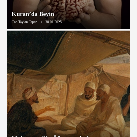
Kuran’da Beyin
Can Taylan Tapar
30.01.2025