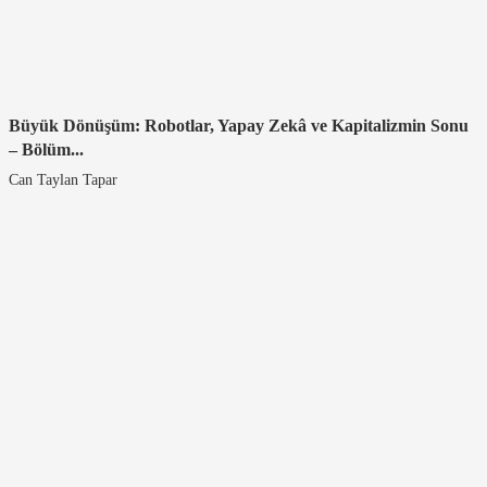
Büyük Dönüşüm: Robotlar, Yapay Zekâ ve Kapitalizmin Sonu
– Bölüm...
Can Taylan Tapar