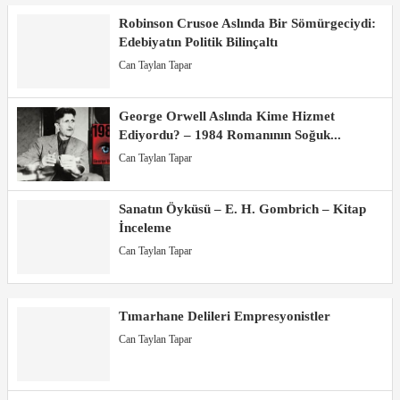
Robinson Crusoe Aslında Bir Sömürgeciydi:
Edebiyatın Politik Bilinçaltı
Can Taylan Tapar
George Orwell Aslında Kime Hizmet
Ediyordu? – 1984 Romanının Soğuk...
Can Taylan Tapar
Sanatın Öyküsü – E. H. Gombrich – Kitap
İnceleme
Can Taylan Tapar
Tımarhane Delileri Empresyonistler
Can Taylan Tapar