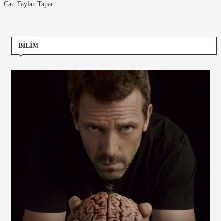
Can Taylan Tapar
BILIM