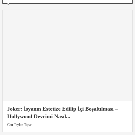
Joker: İsyanın Estetize Edilip İçi Boşaltılması –
Hollywood Devrimi Nasıl...
Can Taylan Tapar