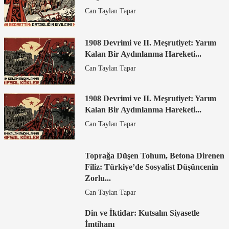
Can Taylan Tapar
1908 Devrimi ve II. Meşrutiyet: Yarım
Kalan Bir Aydınlanma Hareketi...
Can Taylan Tapar
1908 Devrimi ve II. Meşrutiyet: Yarım
Kalan Bir Aydınlanma Hareketi...
Can Taylan Tapar
Toprağa Düşen Tohum, Betona Direnen
Filiz: Türkiye’de Sosyalist Düşüncenin
Zorlu...
Can Taylan Tapar
Din ve İktidar: Kutsalın Siyasetle
İmtihanı