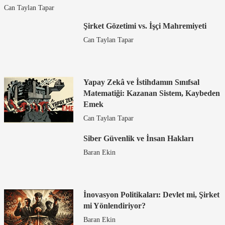
Can Taylan Tapar
Şirket Gözetimi vs. İşçi Mahremiyeti
Can Taylan Tapar
Yapay Zekâ ve İstihdamın Sınıfsal
Matematiği: Kazanan Sistem, Kaybeden
Emek
Can Taylan Tapar
Siber Güvenlik ve İnsan Hakları
Baran Ekin
İnovasyon Politikaları: Devlet mi, Şirket
mi Yönlendiriyor?
Baran Ekin