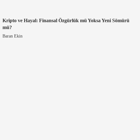
Kripto ve Hayal: Finansal Özgürlük mü Yoksa Yeni Sömürü
mü?
Baran Ekin