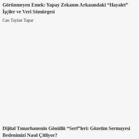
Görünmeyen Emek: Yapay Zekanın Arkasındaki “Hayalet”
İşçiler ve Veri Sömürgesi
Can Taylan Tapar
Dijital Tımarhanenin Gönüllü “Serf”leri: Gözetim Sermayesi
Bedenimizi Nasıl Çitliyor?