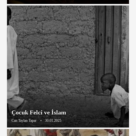
Çocuk Felci ve İslam
Can Taylan Tapar
30.01.2025