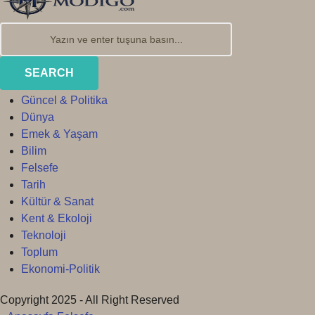
SEARCH
Güncel & Politika
Dünya
Emek & Yaşam
Bilim
Felsefe
Tarih
Kültür & Sanat
Kent & Ekoloji
Teknoloji
Toplum
Ekonomi-Politik
Copyright 2025 - All Right Reserved