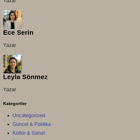
Yazar
Ece Serin
Yazar
Leyla Sönmez
Yazar
Kategoriler
Uncategorized
Güncel & Politika
Kültür & Sanat