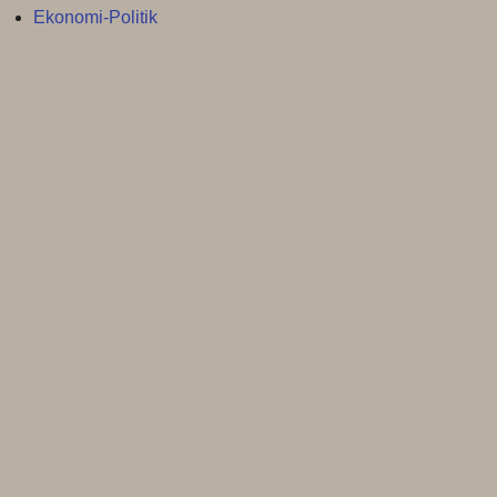
Ekonomi-Politik