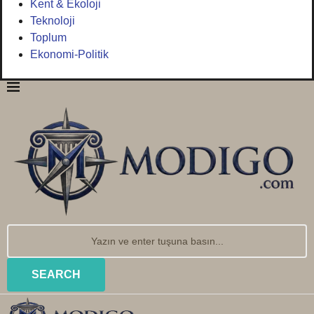
Kent & Ekoloji
Teknoloji
Toplum
Ekonomi-Politik
SEARCH