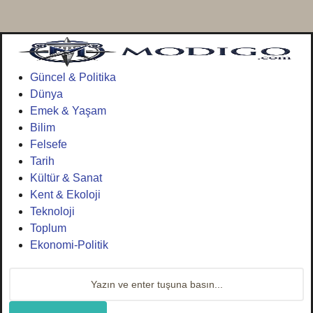
Güncel & Politika
Dünya
Emek & Yaşam
Bilim
Felsefe
Tarih
Kültür & Sanat
Kent & Ekoloji
Teknoloji
Toplum
Ekonomi-Politik