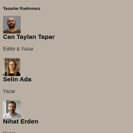
Yazarlar Kadromuz
Can Taylan Tapar
Editör & Yazar
Selin Ada
Yazar
Nihat Erden