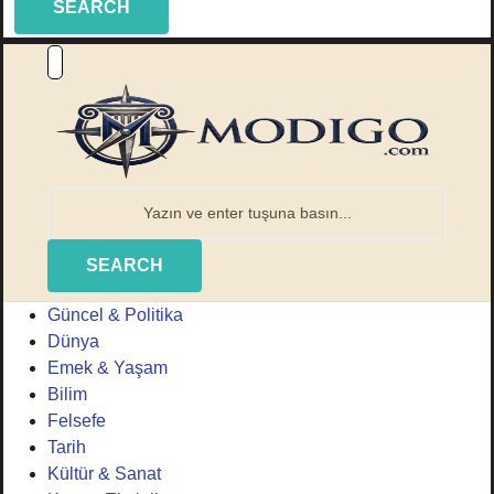
SEARCH
SEARCH
Güncel & Politika
Dünya
Emek & Yaşam
Bilim
Felsefe
Tarih
Kültür & Sanat