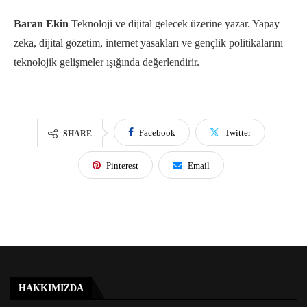
Baran Ekin
Teknoloji ve dijital gelecek üzerine yazar. Yapay
zeka, dijital gözetim, internet yasakları ve gençlik politikalarını
teknolojik gelişmeler ışığında değerlendirir.
Facebook
Twitter
SHARE
Pinterest
Email
HAKKIMIZDA