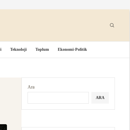
i
Teknoloji
Toplum
Ekonomi-Politik
Ara
ARA