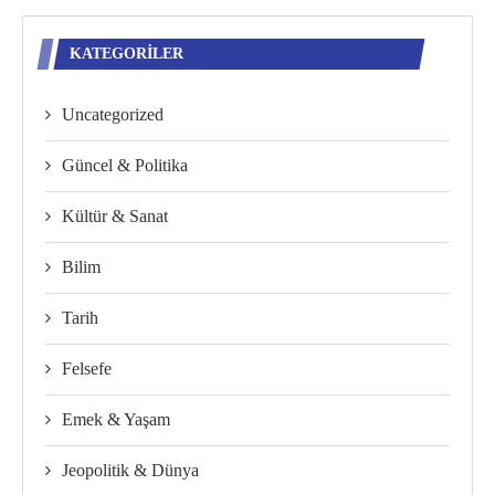
KATEGORILER
Uncategorized
Güncel & Politika
Kültür & Sanat
Bilim
Tarih
Felsefe
Emek & Yaşam
Jeopolitik & Dünya