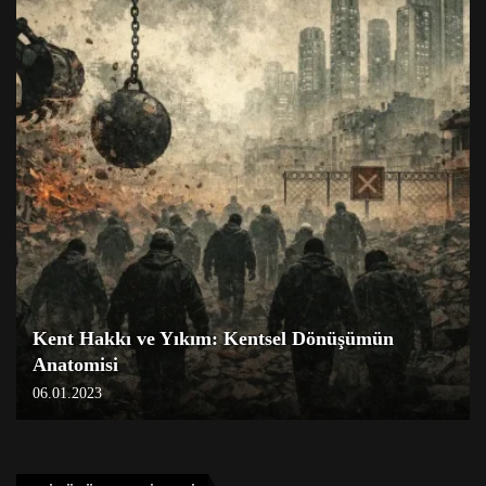
Kent Hakkı ve Yıkım: Kentsel Dönüşümün
Anatomisi
06.01.2023