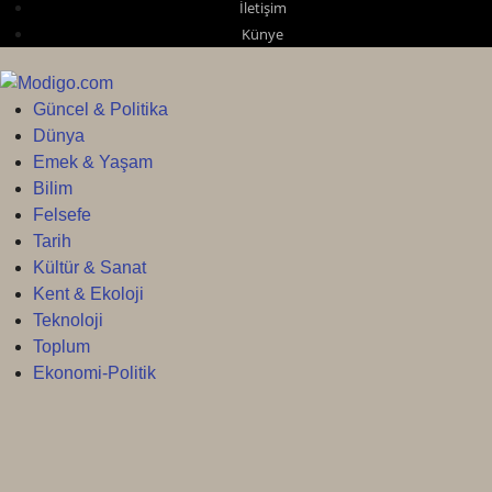
İletişim
Künye
Güncel & Politika
Dünya
Emek & Yaşam
Bilim
Felsefe
Tarih
Kültür & Sanat
Kent & Ekoloji
Teknoloji
Toplum
Ekonomi-Politik