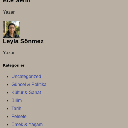
Ece Serin
Yazar
Leyla Sönmez
Yazar
Kategoriler
Uncategorized
Güncel & Politika
Kültür & Sanat
Bilim
Tarih
Felsefe
Emek & Yaşam