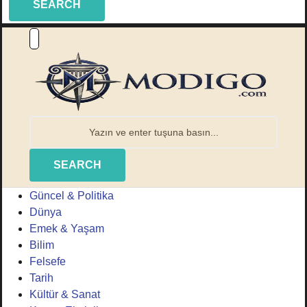
SEARCH
SEARCH
Güncel & Politika
Dünya
Emek & Yaşam
Bilim
Felsefe
Tarih
Kültür & Sanat