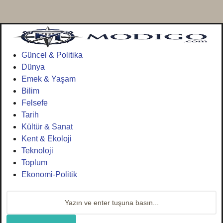
Güncel & Politika
Dünya
Emek & Yaşam
Bilim
Felsefe
Tarih
Kültür & Sanat
Kent & Ekoloji
Teknoloji
Toplum
Ekonomi-Politik