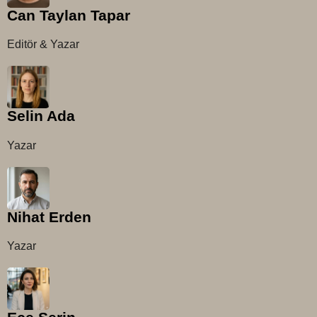
Can Taylan Tapar
Editör & Yazar
Selin Ada
Yazar
Nihat Erden
Yazar