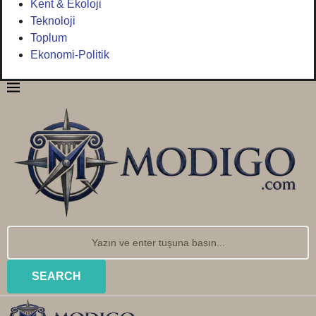
Kent & Ekoloji
Teknoloji
Toplum
Ekonomi-Politik
SEARCH