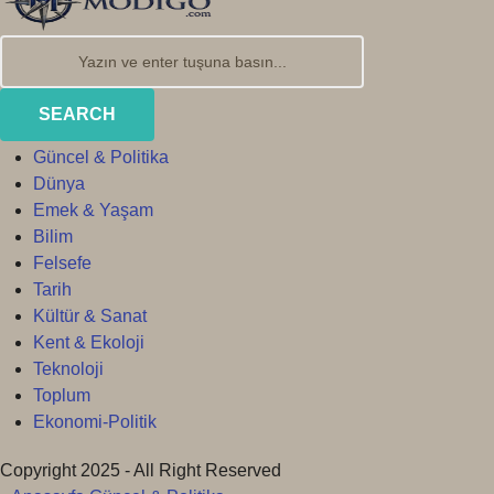
SEARCH
Güncel & Politika
Dünya
Emek & Yaşam
Bilim
Felsefe
Tarih
Kültür & Sanat
Kent & Ekoloji
Teknoloji
Toplum
Ekonomi-Politik
Copyright 2025 - All Right Reserved