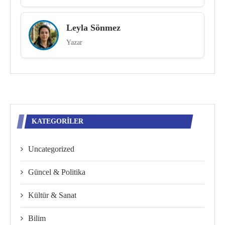
Leyla Sönmez
Yazar
KATEGORILER
Uncategorized
Güncel & Politika
Kültür & Sanat
Bilim