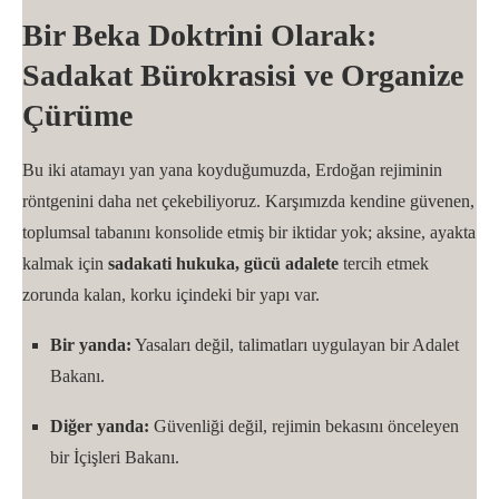
Bir Beka Doktrini Olarak:
Sadakat Bürokrasisi ve Organize
Çürüme
Bu iki atamayı yan yana koyduğumuzda, Erdoğan rejiminin
röntgenini daha net çekebiliyoruz. Karşımızda kendine güvenen,
toplumsal tabanını konsolide etmiş bir iktidar yok; aksine, ayakta
kalmak için
sadakati hukuka, gücü adalete
tercih etmek
zorunda kalan, korku içindeki bir yapı var.
Bir yanda:
Yasaları değil, talimatları uygulayan bir Adalet
Bakanı.
Diğer yanda:
Güvenliği değil, rejimin bekasını önceleyen
bir İçişleri Bakanı.