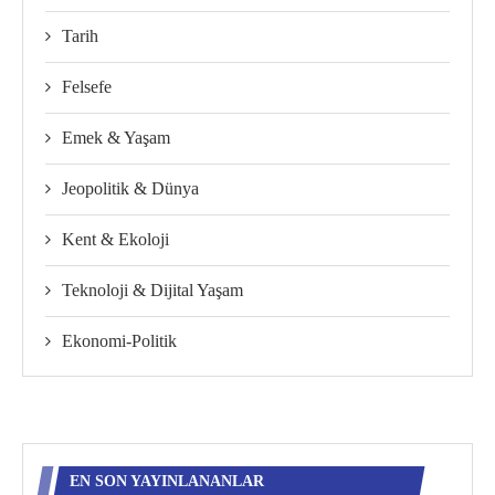
Tarih
Felsefe
Emek & Yaşam
Jeopolitik & Dünya
Kent & Ekoloji
Teknoloji & Dijital Yaşam
Ekonomi-Politik
EN SON YAYINLANANLAR