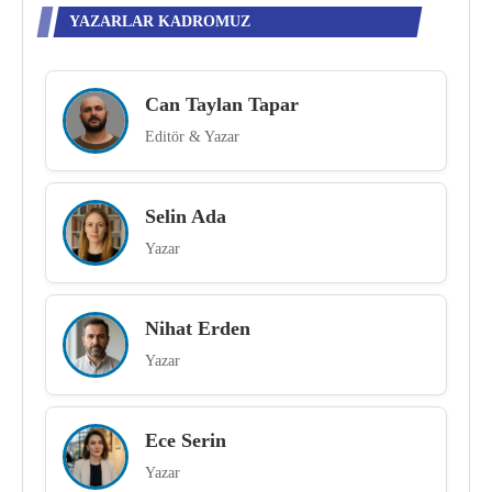
YAZARLAR KADROMUZ
Can Taylan Tapar
Editör & Yazar
Selin Ada
Yazar
Nihat Erden
Yazar
Ece Serin
Yazar