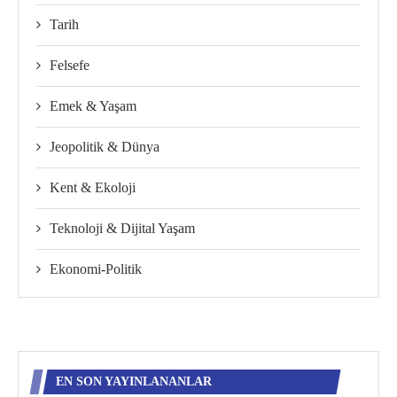
Tarih
Felsefe
Emek & Yaşam
Jeopolitik & Dünya
Kent & Ekoloji
Teknoloji & Dijital Yaşam
Ekonomi-Politik
EN SON YAYINLANANLAR