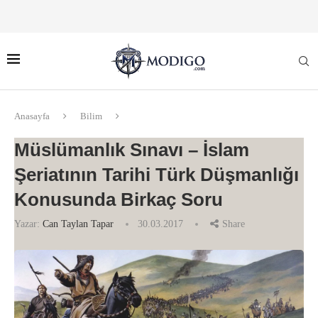
Anasayfa
Bilim
Müslümanlık Sınavı – İslam
Şeriatının Tarihi Türk Düşmanlığı
Konusunda Birkaç Soru
Yazar:
Can Taylan Tapar
30.03.2017
Share