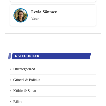
Leyla Sönmez
Yazar
KATEGORILER
Uncategorized
Güncel & Politika
Kültür & Sanat
Bilim