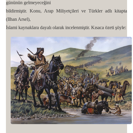
gününün gelmeyeceğini
bildirmiştir. Konu, Arap Miliyetçileri ve Türkler adlı kitapta
(Ilhan Arsel),
İslami kaynaklara dayalı olarak incelenmiştir. Kısaca özeti şöyle: