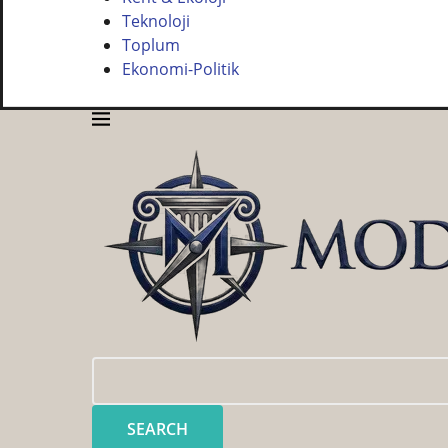
Teknoloji
Toplum
Ekonomi-Politik
SEARCH