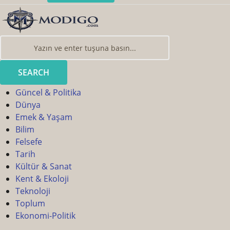
SEARCH
Güncel & Politika
Dünya
Emek & Yaşam
Bilim
Felsefe
Tarih
Kültür & Sanat
Kent & Ekoloji
Teknoloji
Toplum
Ekonomi-Politik