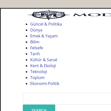
Güncel & Politika
Dünya
Emek & Yaşam
Bilim
Felsefe
Tarih
Kültür & Sanat
Kent & Ekoloji
Teknoloji
Toplum
Ekonomi-Politik
SEARCH