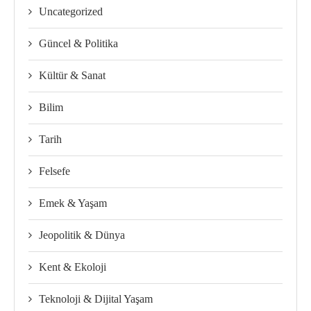
Uncategorized
Güncel & Politika
Kültür & Sanat
Bilim
Tarih
Felsefe
Emek & Yaşam
Jeopolitik & Dünya
Kent & Ekoloji
Teknoloji & Dijital Yaşam