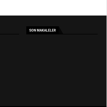
SON MAKALELER