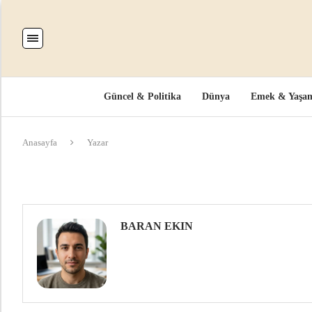
Güncel & Politika
Dünya
Emek & Yaşa
Anasayfa
Yazar
BARAN EKIN