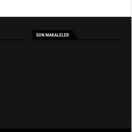
SON MAKALELER