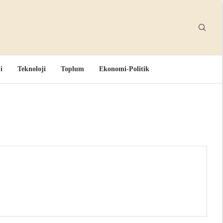
i
Teknoloji
Toplum
Ekonomi-Politik