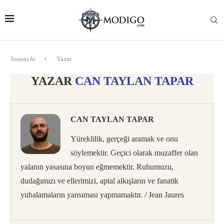
Anasayfa
Yazar
YAZAR
CAN TAYLAN TAPAR
CAN TAYLAN TAPAR
Yüreklilik, gerçeği aramak ve onu
söylemektir. Geçici olarak muzaffer olan
yalanın yasasına boyun eğmemektir. Ruhumuzu,
dudağımızı ve ellerimizi, aptal alkışların ve fanatik
yuhalamaların yansıması yapmamaktır. / Jean Jaures